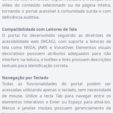
vídeo do conteúdo selecionado ou da página inteira,
tornando o portal acessível à comunidade surda e com
deficiência auditiva.
Compatibilidade com Leitores de Tela
O portal foi desenvolvido seguindo as diretrizes de
acessibilidade web (WCAG), com suporte a leitores de
tela como NVDA, JAWS e VoiceOver. Elementos visuais
decorativos possuem atributos adequados para não
interferir na leitura, e botões e links possuem descrições
textuais para identificação correta.
Navegação por Teclado
Todas as funcionalidades do portal podem ser
acessadas utilizando apenas o teclado, sem necessidade
de mouse. Utilize a tecla Tab para navegar entre os
elementos interativos e Enter ou Espaço para ativá-los.
Menus e janelas modais possuem gerenciamento de