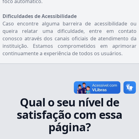
foco automático.
Dificuldades de Acessibilidade
Caso encontre alguma barreira de acessibilidade ou
queira relatar uma dificuldade, entre em contato
conosco através dos canais oficiais de atendimento da
instituição. Estamos comprometidos em aprimorar
continuamente a experiência de todos os usuários.
Qual o seu nível de
satisfação com essa
página?