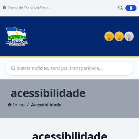
Portal de Transparência
acessibilidade
Início
/
Acessibilidade
acessibilidade