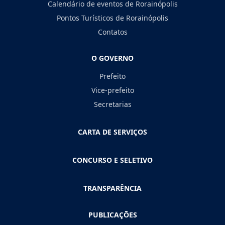
Calendário de eventos de Rorainópolis
Pontos Turísticos de Rorainópolis
Contatos
O GOVERNO
Prefeito
Vice-prefeito
Secretarias
CARTA DE SERVIÇOS
CONCURSO E SELETIVO
TRANSPARÊNCIA
PUBLICAÇÕES