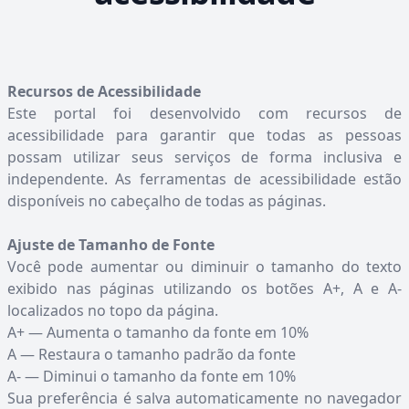
Recursos de Acessibilidade
Este portal foi desenvolvido com recursos de
acessibilidade para garantir que todas as pessoas
possam utilizar seus serviços de forma inclusiva e
independente. As ferramentas de acessibilidade estão
disponíveis no cabeçalho de todas as páginas.
Ajuste de Tamanho de Fonte
Você pode aumentar ou diminuir o tamanho do texto
exibido nas páginas utilizando os botões A+, A e A-
localizados no topo da página.
A+ — Aumenta o tamanho da fonte em 10%
A — Restaura o tamanho padrão da fonte
A- — Diminui o tamanho da fonte em 10%
Sua preferência é salva automaticamente no navegador