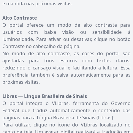
e mantida nas próximas visitas.
Alto Contraste
O portal oferece um modo de alto contraste para
usuários com baixa visão ou sensibilidade à
luminosidade. Para ativar ou desativar, clique no botão
Contraste no cabeçalho da página.
No modo de alto contraste, as cores do portal são
ajustadas para tons escuros com textos claros,
reduzindo o cansaço visual e facilitando a leitura. Essa
preferência também é salva automaticamente para as
próximas visitas.
Libras — Língua Brasileira de Sinais
O portal integra o VLibras, ferramenta do Governo
Federal que traduz automaticamente o conteúdo das
páginas para a Língua Brasileira de Sinais (Libras).
Para utilizar, clique no ícone do VLibras localizado no
canto da tela. Um avatar digital realizará a tradução em