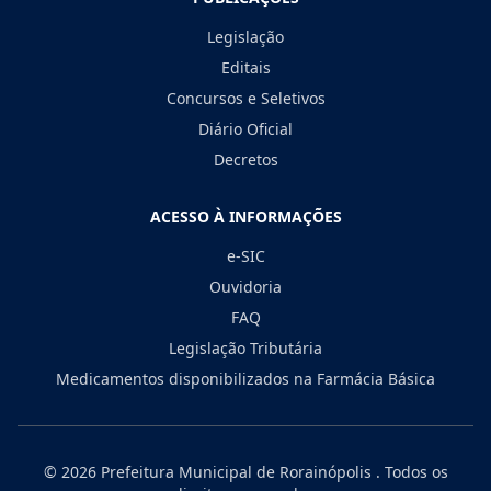
Legislação
Editais
Concursos e Seletivos
Diário Oficial
Decretos
ACESSO À INFORMAÇÕES
e-SIC
Ouvidoria
FAQ
Legislação Tributária
Medicamentos disponibilizados na Farmácia Básica
© 2026
Prefeitura Municipal de Rorainópolis
. Todos os