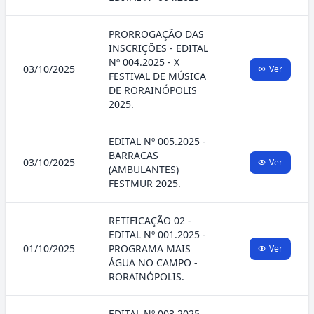
PRORROGAÇÃO DAS
INSCRIÇÕES - EDITAL
Nº 004.2025 - X
03/10/2025
Ver
FESTIVAL DE MÚSICA
DE RORAINÓPOLIS
2025.
EDITAL Nº 005.2025 -
BARRACAS
03/10/2025
Ver
(AMBULANTES)
FESTMUR 2025.
RETIFICAÇÃO 02 -
EDITAL Nº 001.2025 -
01/10/2025
PROGRAMA MAIS
Ver
ÁGUA NO CAMPO -
RORAINÓPOLIS.
EDITAL Nº 003.2025 -