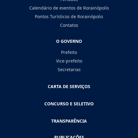
Calendário de eventos de Rorainópolis
Pontos Turísticos de Rorainópolis
Contatos
O GOVERNO
Prefeito
Vice-prefeito
Secretarias
CARTA DE SERVIÇOS
CONCURSO E SELETIVO
TRANSPARÊNCIA
PUBLICAÇÕES