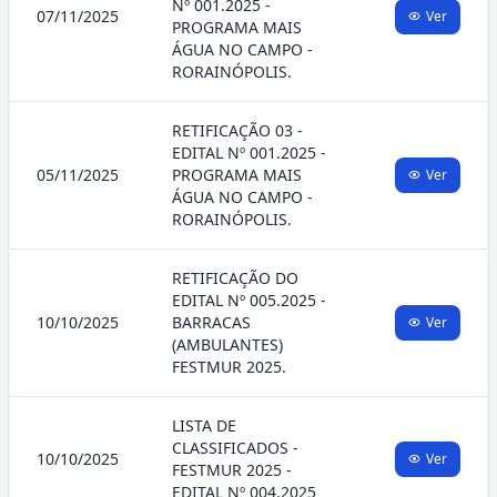
Nº 001.2025 -
07/11/2025
Ver
PROGRAMA MAIS
ÁGUA NO CAMPO -
RORAINÓPOLIS.
RETIFICAÇÃO 03 -
EDITAL Nº 001.2025 -
05/11/2025
PROGRAMA MAIS
Ver
ÁGUA NO CAMPO -
RORAINÓPOLIS.
RETIFICAÇÃO DO
EDITAL Nº 005.2025 -
10/10/2025
BARRACAS
Ver
(AMBULANTES)
FESTMUR 2025.
LISTA DE
CLASSIFICADOS -
10/10/2025
Ver
FESTMUR 2025 -
EDITAL Nº 004.2025