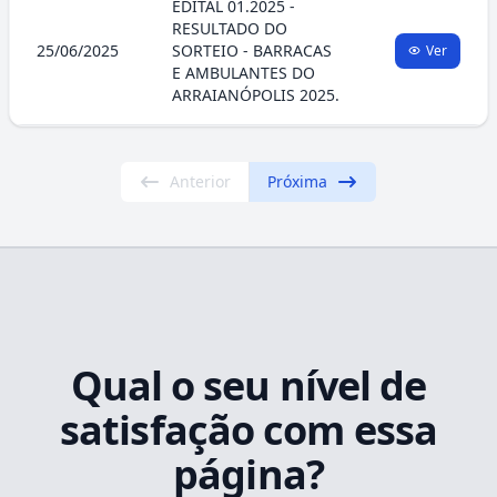
EDITAL 01.2025 -
RESULTADO DO
25/06/2025
SORTEIO - BARRACAS
Ver
E AMBULANTES DO
ARRAIANÓPOLIS 2025.
Anterior
Próxima
Qual o seu nível de
satisfação com essa
página?