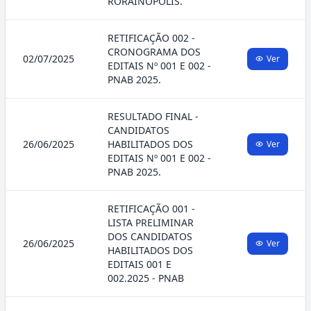
RORAINÓPOLIS.
RETIFICAÇÃO 002 -
CRONOGRAMA DOS
02/07/2025
Ver
EDITAIS Nº 001 E 002 -
PNAB 2025.
RESULTADO FINAL -
CANDIDATOS
26/06/2025
HABILITADOS DOS
Ver
EDITAIS Nº 001 E 002 -
PNAB 2025.
RETIFICAÇÃO 001 -
LISTA PRELIMINAR
DOS CANDIDATOS
26/06/2025
Ver
HABILITADOS DOS
EDITAIS 001 E
002.2025 - PNAB