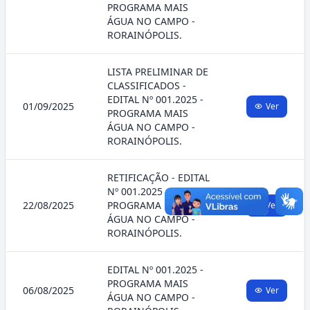
PROGRAMA MAIS
ÁGUA NO CAMPO -
RORAINÓPOLIS.
LISTA PRELIMINAR DE
CLASSIFICADOS -
EDITAL Nº 001.2025 -
01/09/2025
Ver
PROGRAMA MAIS
ÁGUA NO CAMPO -
RORAINÓPOLIS.
RETIFICAÇÃO - EDITAL
Nº 001.2025 -
22/08/2025
PROGRAMA MAIS
Ver
ÁGUA NO CAMPO -
RORAINÓPOLIS.
EDITAL Nº 001.2025 -
PROGRAMA MAIS
06/08/2025
Ver
ÁGUA NO CAMPO -