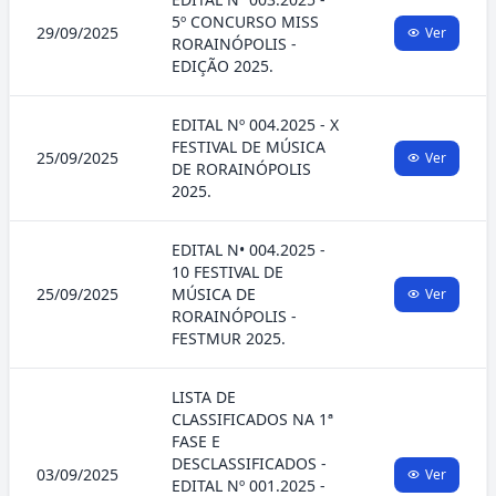
5º CONCURSO MISS
29/09/2025
Ver
RORAINÓPOLIS -
EDIÇÃO 2025.
EDITAL Nº 004.2025 - X
FESTIVAL DE MÚSICA
25/09/2025
Ver
DE RORAINÓPOLIS
2025.
EDITAL N• 004.2025 -
10 FESTIVAL DE
25/09/2025
MÚSICA DE
Ver
RORAINÓPOLIS -
FESTMUR 2025.
LISTA DE
CLASSIFICADOS NA 1ª
FASE E
DESCLASSIFICADOS -
03/09/2025
Ver
EDITAL Nº 001.2025 -