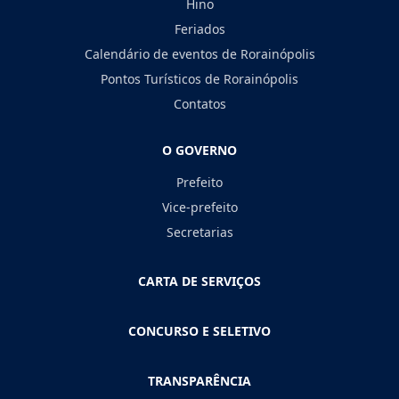
Hino
Feriados
Calendário de eventos de Rorainópolis
Pontos Turísticos de Rorainópolis
Contatos
O GOVERNO
Prefeito
Vice-prefeito
Secretarias
CARTA DE SERVIÇOS
CONCURSO E SELETIVO
TRANSPARÊNCIA