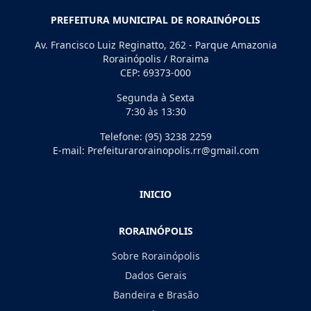
PREFEITURA MUNICIPAL DE RORAINÓPOLIS
Av. Francisco Luiz Reginatto, 262 - Parque Amazonia
Rorainópolis / Roraima
CEP: 69373-000
Segunda à Sexta
7:30 às 13:30
Telefone: (95) 3238 2259
E-mail: Prefeiturarorainopolis.rr@gmail.com
INICIO
RORAINÓPOLIS
Sobre Rorainópolis
Dados Gerais
Bandeira e Brasão