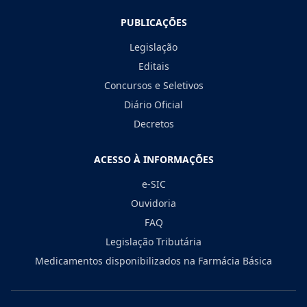
PUBLICAÇÕES
Legislação
Editais
Concursos e Seletivos
Diário Oficial
Decretos
ACESSO À INFORMAÇÕES
e-SIC
Ouvidoria
FAQ
Legislação Tributária
Medicamentos disponibilizados na Farmácia Básica