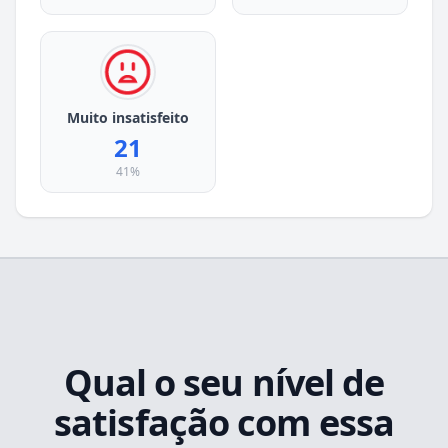
Muito insatisfeito
21
41%
Qual o seu nível de
satisfação com essa