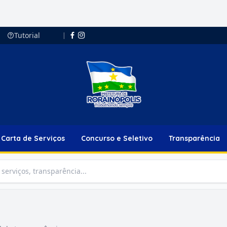
Tutorial
|
Carta de Serviços
Concurso e Seletivo
Transparência