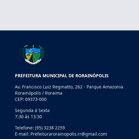
PREFEITURA MUNICIPAL DE RORAINÓPOLIS
Av. Francisco Luiz Reginatto, 262 - Parque Amazonia
Rorainópolis / Roraima
CEP: 69373-000
Segunda à Sexta
7:30 às 13:30
Telefone: (95) 3238 2259
E-mail: Prefeiturarorainopolis.rr@gmail.com