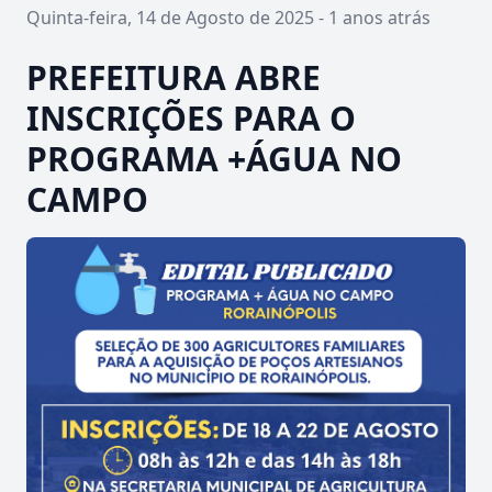
Quinta-feira, 14 de Agosto de 2025 - 1 anos atrás
PREFEITURA ABRE
INSCRIÇÕES PARA O
PROGRAMA +ÁGUA NO
CAMPO