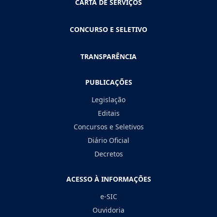
CARTA DE SERVIÇOS
CONCURSO E SELETIVO
TRANSPARÊNCIA
PUBLICAÇÕES
Legislação
Editais
Concursos e Seletivos
Diário Oficial
Decretos
ACESSO À INFORMAÇÕES
e-SIC
Ouvidoria