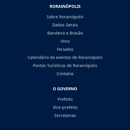
RORAINÓPOLIS
Sobre Rorainópolis
Dados Gerais
Bandeira e Brasão
Hino
Feriados
Calendário de eventos de Rorainópolis
Pontos Turísticos de Rorainópolis
Contatos
O GOVERNO
Prefeito
Vice-prefeito
Secretarias