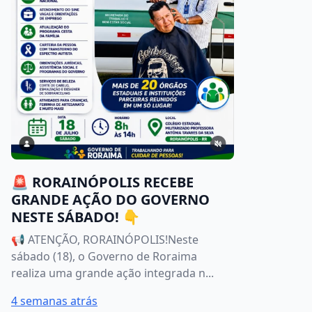
🚨 RORAINÓPOLIS RECEBE
GRANDE AÇÃO DO GOVERNO
NESTE SÁBADO! 👇
📢 ATENÇÃO, RORAINÓPOLIS!Neste
sábado (18), o Governo de Roraima
realiza uma grande ação integrada n...
4 semanas atrás