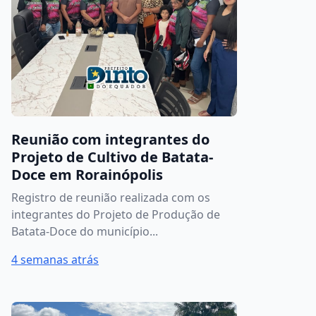
Reunião com integrantes do
Projeto de Cultivo de Batata-
Doce em Rorainópolis
Registro de reunião realizada com os
integrantes do Projeto de Produção de
Batata-Doce do município...
4 semanas atrás