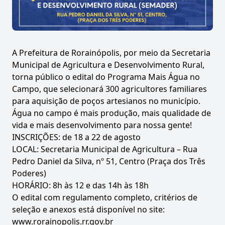
A Prefeitura de Rorainópolis, por meio da Secretaria
Municipal de Agricultura e Desenvolvimento Rural,
torna público o edital do Programa Mais Água no
Campo, que selecionará 300 agricultores familiares
para aquisição de poços artesianos no município.
Água no campo é mais produção, mais qualidade de
vida e mais desenvolvimento para nossa gente!
INSCRIÇÕES: de 18 a 22 de agosto
LOCAL: Secretaria Municipal de Agricultura – Rua
Pedro Daniel da Silva, nº 51, Centro (Praça dos Três
Poderes)
HORÁRIO: 8h às 12 e das 14h às 18h
O edital com regulamento completo, critérios de
seleção e anexos está disponível no site:
www.rorainopolis.rr.gov.br