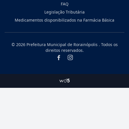
FAQ
Legislação Tributária
Medicamentos disponibilizados na Farmácia Básica
© 2026
Prefeitura Municipal de Rorainópolis
. Todos os
direitos reservados.