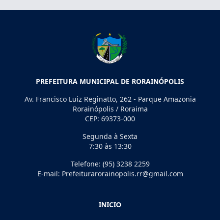
PREFEITURA MUNICIPAL DE RORAINÓPOLIS
Av. Francisco Luiz Reginatto, 262 - Parque Amazonia
Rorainópolis / Roraima
CEP: 69373-000
Segunda à Sexta
7:30 às 13:30
Telefone: (95) 3238 2259
E-mail: Prefeiturarorainopolis.rr@gmail.com
INICIO