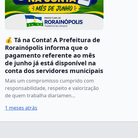
💰 Tá na Conta! A Prefeitura de
Rorainópolis informa que o
pagamento referente ao mês
de junho já está disponível na
conta dos servidores municipais
Mais um compromisso cumprido com
responsabilidade, respeito e valorização
de quem trabalha diariamen...
1 meses atrás