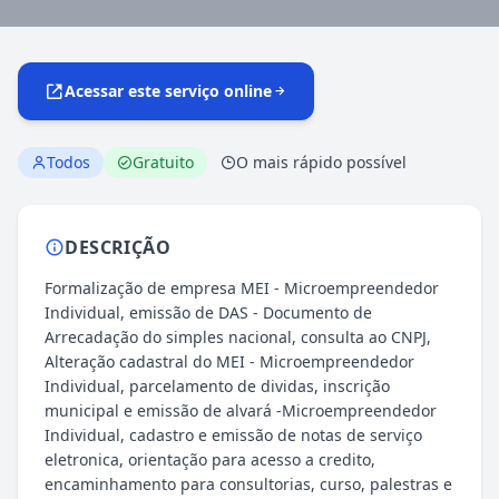
Acessar este serviço online
Todos
Gratuito
O mais rápido possível
DESCRIÇÃO
Formalização de empresa MEI - Microempreendedor
Individual, emissão de DAS - Documento de
Arrecadação do simples nacional, consulta ao CNPJ,
Alteração cadastral do MEI - Microempreendedor
Individual, parcelamento de dividas, inscrição
municipal e emissão de alvará -Microempreendedor
Individual, cadastro e emissão de notas de serviço
eletronica, orientação para acesso a credito,
encaminhamento para consultorias, curso, palestras e