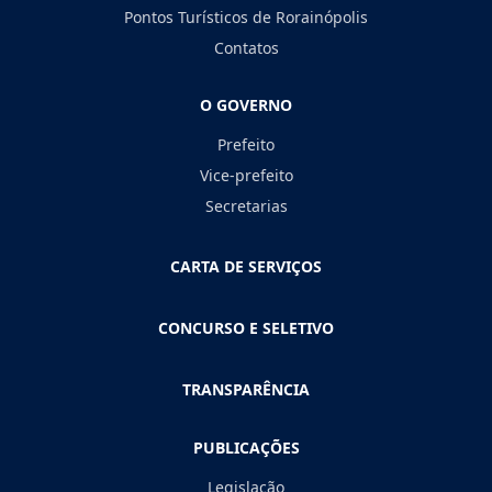
Pontos Turísticos de Rorainópolis
Contatos
O GOVERNO
Prefeito
Vice-prefeito
Secretarias
CARTA DE SERVIÇOS
CONCURSO E SELETIVO
TRANSPARÊNCIA
PUBLICAÇÕES
Legislação