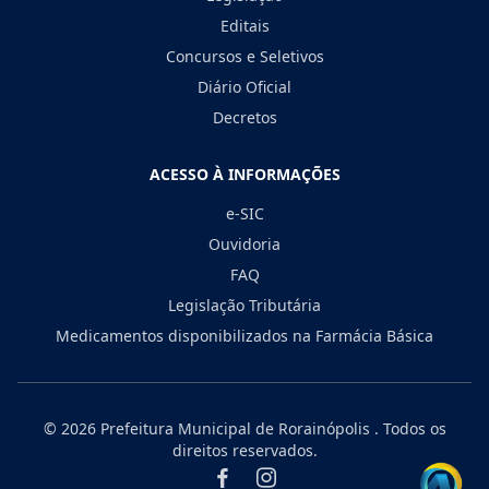
Editais
Concursos e Seletivos
Diário Oficial
Decretos
ACESSO À INFORMAÇÕES
e-SIC
Ouvidoria
FAQ
Legislação Tributária
Medicamentos disponibilizados na Farmácia Básica
© 2026
Prefeitura Municipal de Rorainópolis
. Todos os
direitos reservados.