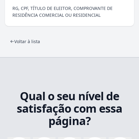
RG, CPF, TÍTULO DE ELEITOR, COMPROVANTE DE
RESIDÊNCIA COMERCIAL OU RESIDENCIAL
Voltar à lista
Qual o seu nível de
satisfação com essa
página?