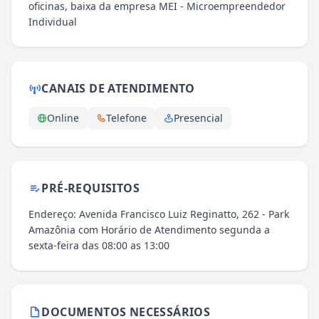
oficinas, baixa da empresa MEI - Microempreendedor
Individual
CANAIS DE ATENDIMENTO
Online
Telefone
Presencial
PRÉ-REQUISITOS
Endereço: Avenida Francisco Luiz Reginatto, 262 - Park
Amazônia com Horário de Atendimento segunda a
sexta-feira das 08:00 as 13:00
DOCUMENTOS NECESSÁRIOS